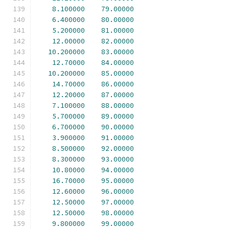
8.100000
79.00000
6.400000
80.00000
5.200000
81.00000
12.00000
82.00000
10.200000
83.00000
12.70000
84.00000
10.200000
85.00000
14.70000
86.00000
12.20000
87.00000
7.100000
88.00000
5.700000
89.00000
6.700000
90.00000
3.900000
91.00000
8.500000
92.00000
8.300000
93.00000
10.80000
94.00000
16.70000
95.00000
12.60000
96.00000
12.50000
97.00000
12.50000
98.00000
9.800000
99.00000