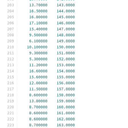
13.70000
143.0000
16.50000
144.0000
16.80000
145.0000
17.10000
146.0000
15.40000
147.0000
9.500000
148.0000
6.100000
149.0000
10.100000
150.0000
9.300000
151.0000
5.300000
152.0000
11.20000
153.0000
16.60000
154.0000
15.60000
155.0000
12.00000
156.0000
11.50000
157.0000
8.600000
158.0000
13.80000
159.0000
8.700000
160.0000
8.600000
161.0000
8.600000
162.0000
8.700000
163.0000