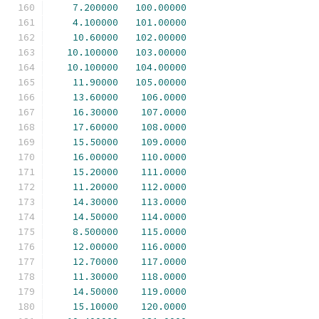
7.200000
100.00000
4.100000
101.00000
10.60000
102.00000
10.100000
103.00000
10.100000
104.00000
11.90000
105.00000
13.60000
106.0000
16.30000
107.0000
17.60000
108.0000
15.50000
109.0000
16.00000
110.0000
15.20000
111.0000
11.20000
112.0000
14.30000
113.0000
14.50000
114.0000
8.500000
115.0000
12.00000
116.0000
12.70000
117.0000
11.30000
118.0000
14.50000
119.0000
15.10000
120.0000