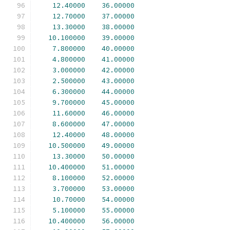
12.40000
36.00000
12.70000
37.00000
13.30000
38.00000
10.100000
39.00000
7.800000
40.00000
4.800000
41.00000
3.000000
42.00000
2.500000
43.00000
6.300000
44.00000
9.700000
45.00000
11.60000
46.00000
8.600000
47.00000
12.40000
48.00000
10.500000
49.00000
13.30000
50.00000
10.400000
51.00000
8.100000
52.00000
3.700000
53.00000
10.70000
54.00000
5.100000
55.00000
10.400000
56.00000