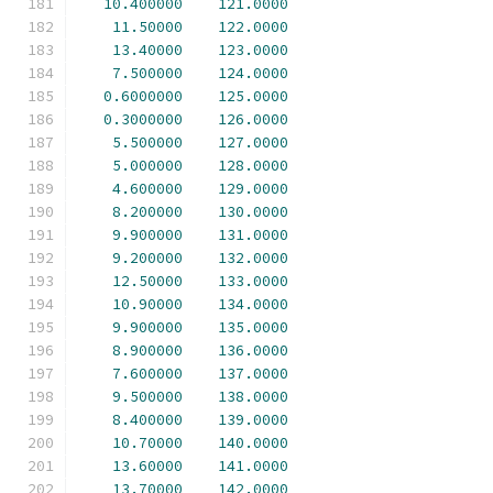
10.400000
121.0000
11.50000
122.0000
13.40000
123.0000
7.500000
124.0000
0.6000000
125.0000
0.3000000
126.0000
5.500000
127.0000
5.000000
128.0000
4.600000
129.0000
8.200000
130.0000
9.900000
131.0000
9.200000
132.0000
12.50000
133.0000
10.90000
134.0000
9.900000
135.0000
8.900000
136.0000
7.600000
137.0000
9.500000
138.0000
8.400000
139.0000
10.70000
140.0000
13.60000
141.0000
13.70000
142.0000