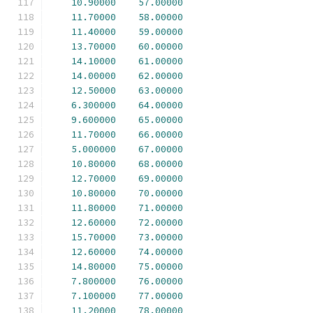
10.90000
57.00000
11.70000
58.00000
11.40000
59.00000
13.70000
60.00000
14.10000
61.00000
14.00000
62.00000
12.50000
63.00000
6.300000
64.00000
9.600000
65.00000
11.70000
66.00000
5.000000
67.00000
10.80000
68.00000
12.70000
69.00000
10.80000
70.00000
11.80000
71.00000
12.60000
72.00000
15.70000
73.00000
12.60000
74.00000
14.80000
75.00000
7.800000
76.00000
7.100000
77.00000
11.20000
78.00000